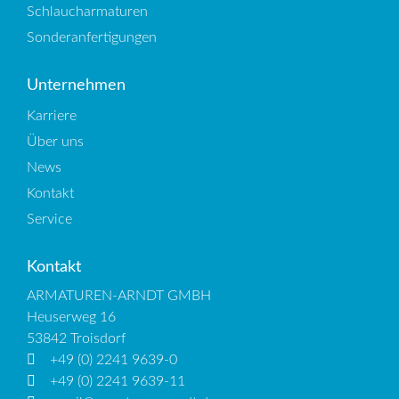
Schlaucharmaturen
Sonderanfertigungen
Unternehmen
Karriere
Über uns
News
Kontakt
Service
Kontakt
ARMATUREN-ARNDT GMBH
Heuserweg 16
53842 Troisdorf
+49 (0) 2241 9639-0
+49 (0) 2241 9639-11