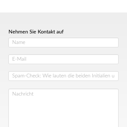
Nehmen Sie Kontakt auf