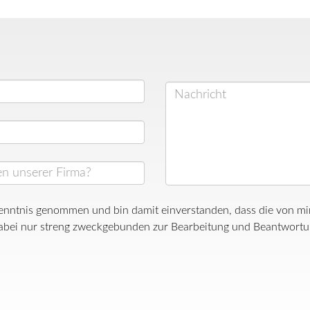
enntnis genommen und bin damit einverstanden, dass die von m
bei nur streng zweckgebunden zur Bearbeitung und Beantwortun