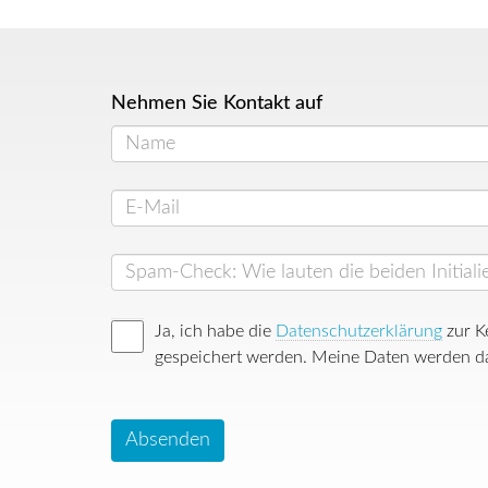
Nehmen Sie Kontakt auf
Ja, ich habe die
Datenschutzerklärung
zur K
gespeichert werden. Meine Daten werden da
Absenden