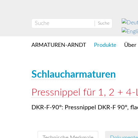
Suche
ARMATUREN-ARNDT
Produkte
Über
Schlaucharmaturen
Pressnippel für 1, 2 + 
DKR-F-90°: Pressnippel DKR-F 90°, fl