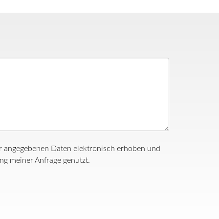
ir angegebenen Daten elektronisch erhoben und
g meiner Anfrage genutzt.