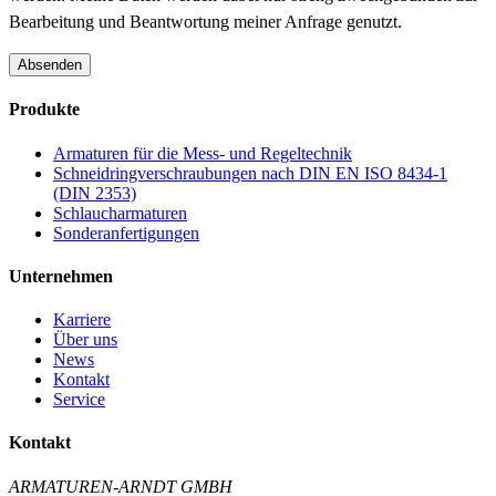
Bearbeitung und Beantwortung meiner Anfrage genutzt.
Absenden
Produkte
Armaturen für die Mess- und Regeltechnik
Schneidringverschraubungen nach DIN EN ISO 8434-1
(DIN 2353)
Schlaucharmaturen
Sonderanfertigungen
Unternehmen
Karriere
Über uns
News
Kontakt
Service
Kontakt
ARMATUREN-ARNDT GMBH