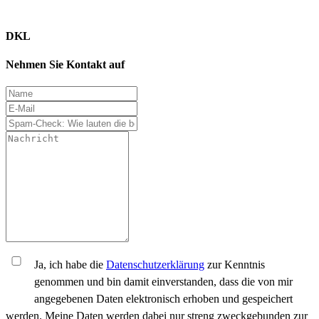
DKL
Nehmen Sie Kontakt auf
Ja, ich habe die
Datenschutzerklärung
zur Kenntnis
genommen und bin damit einverstanden, dass die von mir
angegebenen Daten elektronisch erhoben und gespeichert
werden. Meine Daten werden dabei nur streng zweckgebunden zur