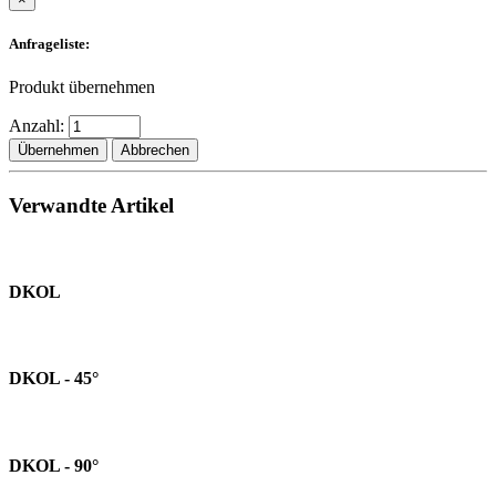
Anfrageliste:
Produkt übernehmen
Anzahl:
Übernehmen
Abbrechen
Verwandte Artikel
DKOL
DKOL - 45°
DKOL - 90°