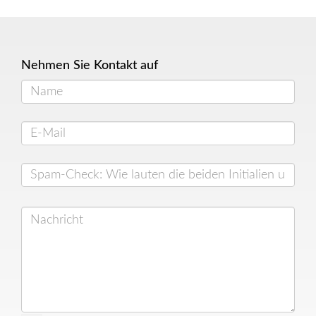
Nehmen Sie Kontakt auf