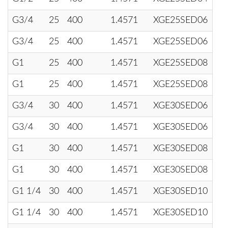
G3/4
25
400
1.4571
XGE25SED06
G3/4
25
400
1.4571
XGE25SED06
G1
25
400
1.4571
XGE25SED08
G1
25
400
1.4571
XGE25SED08
G3/4
30
400
1.4571
XGE30SED06
G3/4
30
400
1.4571
XGE30SED06
G1
30
400
1.4571
XGE30SED08
G1
30
400
1.4571
XGE30SED08
G1 1/4
30
400
1.4571
XGE30SED10
G1 1/4
30
400
1.4571
XGE30SED10