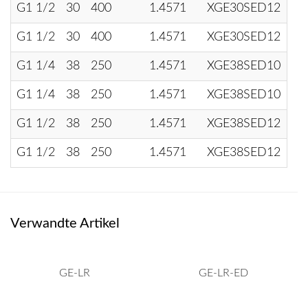
G1 1/2
30
400
1.4571
XGE30SED12
G1 1/2
30
400
1.4571
XGE30SED12
G1 1/4
38
250
1.4571
XGE38SED10
G1 1/4
38
250
1.4571
XGE38SED10
G1 1/2
38
250
1.4571
XGE38SED12
G1 1/2
38
250
1.4571
XGE38SED12
Verwandte Artikel
GE-LR
GE-LR-ED