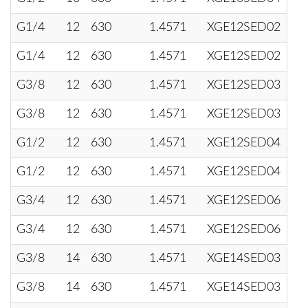
G1/4
12
630
1.4571
XGE12SED02
G1/4
12
630
1.4571
XGE12SED02
G3/8
12
630
1.4571
XGE12SED03
G3/8
12
630
1.4571
XGE12SED03
G1/2
12
630
1.4571
XGE12SED04
G1/2
12
630
1.4571
XGE12SED04
G3/4
12
630
1.4571
XGE12SED06
G3/4
12
630
1.4571
XGE12SED06
G3/8
14
630
1.4571
XGE14SED03
G3/8
14
630
1.4571
XGE14SED03