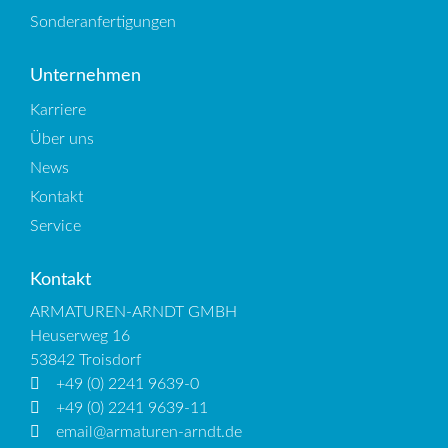
Sonderanfertigungen
Unternehmen
Karriere
Über uns
News
Kontakt
Service
Kontakt
ARMATUREN-ARNDT GMBH
Heuserweg 16
53842 Troisdorf
+49 (0) 2241 9639-0
+49 (0) 2241 9639-11
email@armaturen-arndt.de