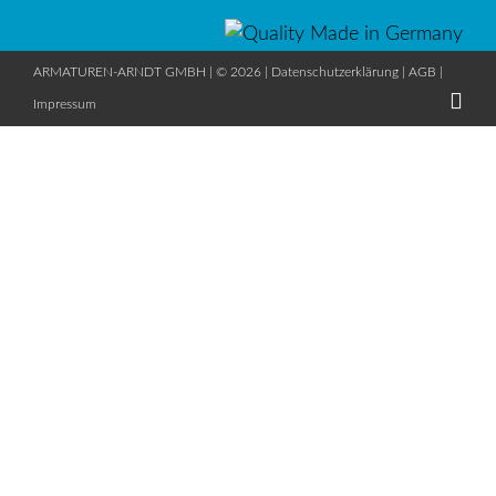
ARMATUREN-ARNDT GMBH | © 2026 |
Datenschutzerklärung
|
AGB
|
Impressum