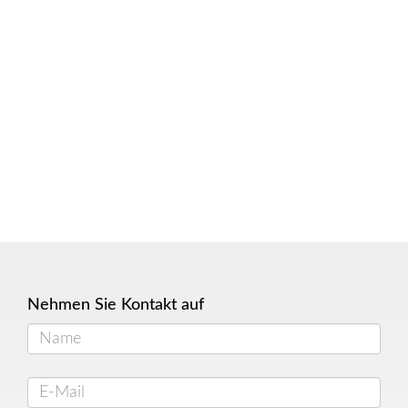
Nehmen Sie Kontakt auf