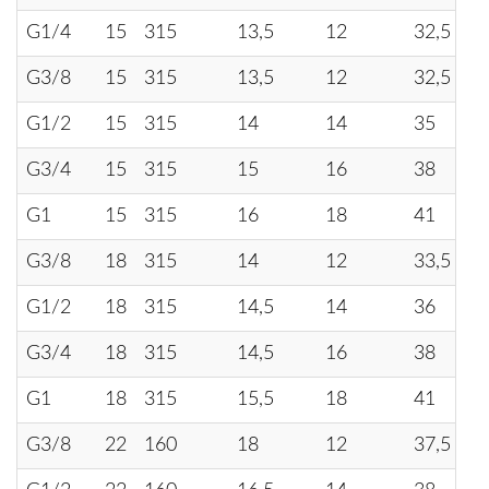
G1/4
15
315
13,5
12
32,5
G3/8
15
315
13,5
12
32,5
G1/2
15
315
14
14
35
G3/4
15
315
15
16
38
G1
15
315
16
18
41
G3/8
18
315
14
12
33,5
G1/2
18
315
14,5
14
36
G3/4
18
315
14,5
16
38
G1
18
315
15,5
18
41
G3/8
22
160
18
12
37,5