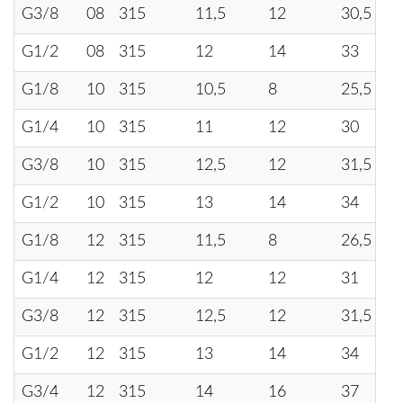
G3/8
08
315
11,5
12
30,5
G1/2
08
315
12
14
33
G1/8
10
315
10,5
8
25,5
G1/4
10
315
11
12
30
G3/8
10
315
12,5
12
31,5
G1/2
10
315
13
14
34
G1/8
12
315
11,5
8
26,5
G1/4
12
315
12
12
31
G3/8
12
315
12,5
12
31,5
G1/2
12
315
13
14
34
G3/4
12
315
14
16
37