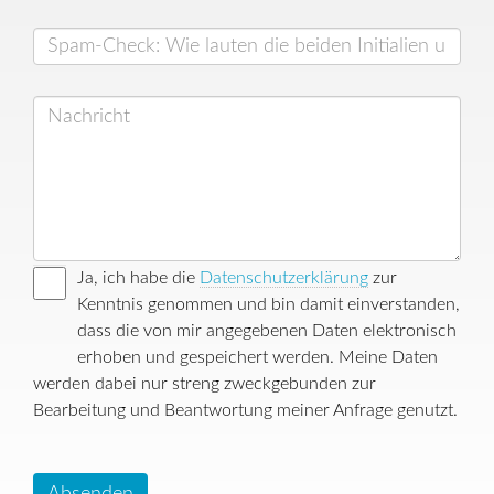
Ja, ich habe die
Datenschutzerklärung
zur
Kenntnis genommen und bin damit einverstanden,
dass die von mir angegebenen Daten elektronisch
erhoben und gespeichert werden. Meine Daten
werden dabei nur streng zweckgebunden zur
Bearbeitung und Beantwortung meiner Anfrage genutzt.