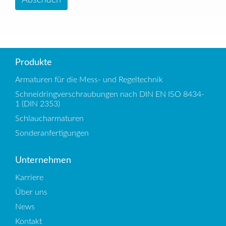
Absenden
Produkte
Armaturen für die Mess- und Regeltechnik
Schneidringverschraubungen nach DIN EN ISO 8434-
1 (DIN 2353)
Schlaucharmaturen
Sonderanfertigungen
Unternehmen
Karriere
Über uns
News
Kontakt