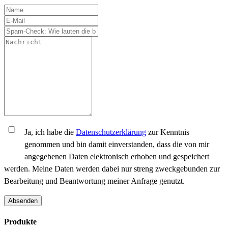
Ja, ich habe die
Datenschutzerklärung
zur Kenntnis
genommen und bin damit einverstanden, dass die von mir
angegebenen Daten elektronisch erhoben und gespeichert
werden. Meine Daten werden dabei nur streng zweckgebunden zur
Bearbeitung und Beantwortung meiner Anfrage genutzt.
Absenden
Produkte