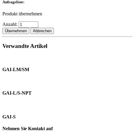
Anfrageliste:
Produkt übernehmen
Anzahl:
Übernehmen
Abbrechen
Verwandte Artikel
GAI-LM/SM
GAI-L/S-NPT
GAI-S
Nehmen Sie Kontakt auf