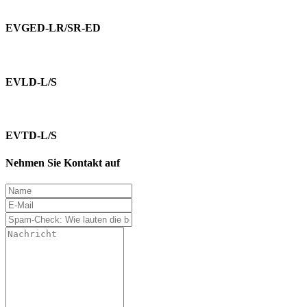
EVGED-LR/SR-ED
EVLD-L/S
EVTD-L/S
Nehmen Sie Kontakt auf