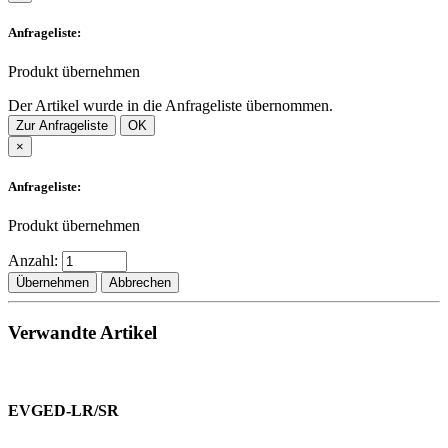
Anfrageliste:
Produkt übernehmen
Der Artikel wurde in die Anfrageliste übernommen.
Zur Anfrageliste
OK
×
Anfrageliste:
Produkt übernehmen
Anzahl:
Übernehmen
Abbrechen
Verwandte Artikel
EVGED-LR/SR