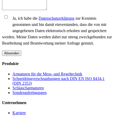
Ja, ich habe die
Datenschutzerklärung
zur Kenntnis
genommen und bin damit einverstanden, dass die von mir
angegebenen Daten elektronisch erhoben und gespeichert
werden. Meine Daten werden dabei nur streng zweckgebunden zur
Bearbeitung und Beantwortung meiner Anfrage genutzt.
Absenden
Produkte
Armaturen für die Mess- und Regeltechnik
Schneidringverschraubungen nach DIN EN ISO 8434-1
(DIN 2353)
Schlaucharmaturen
Sonderanfertigungen
Unternehmen
Karriere