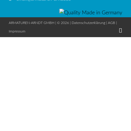
ARMATUREN-ARNDT GMBH | © 2026 |
Datenschutzerklärung
|
AGB
|
Impressum