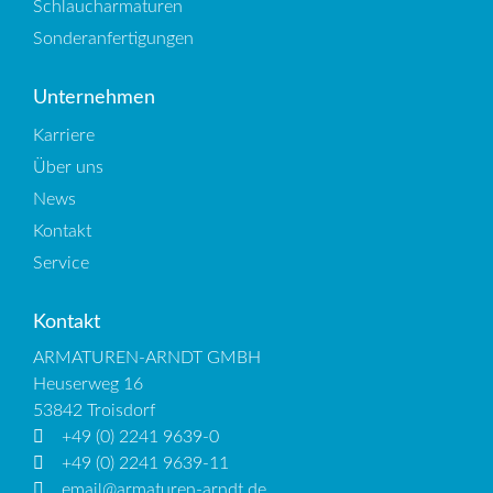
Schlaucharmaturen
Sonderanfertigungen
Unternehmen
Karriere
Über uns
News
Kontakt
Service
Kontakt
ARMATUREN-ARNDT GMBH
Heuserweg 16
53842 Troisdorf
+49 (0) 2241 9639-0
+49 (0) 2241 9639-11
email@armaturen-arndt.de