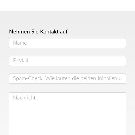
Nehmen Sie Kontakt auf