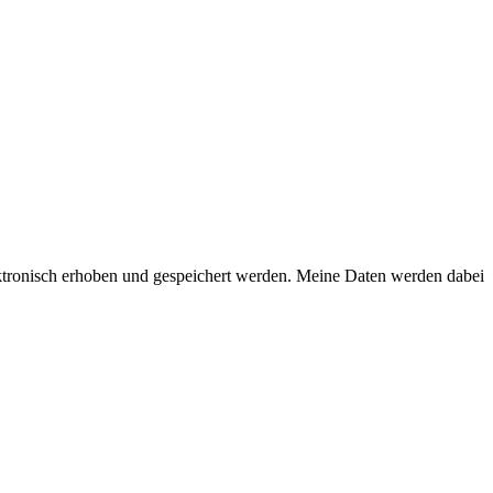
ktronisch erhoben und gespeichert werden. Meine Daten werden dabei