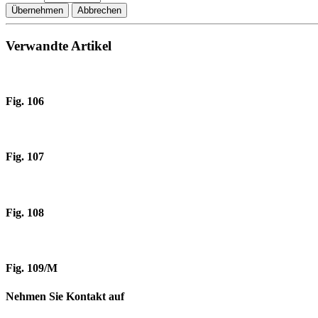
Übernehmen
Abbrechen
Verwandte Artikel
Fig. 106
Fig. 107
Fig. 108
Fig. 109/M
Nehmen Sie Kontakt auf