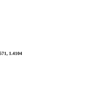
4571, 1.4104