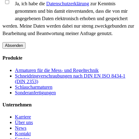
Ja, ich habe die
Datenschutzerklärung
zur Kenntnis
genommen und bin damit einverstanden, dass die von mir
angegebenen Daten elektronisch erhoben und gespeichert
werden. Meine Daten werden dabei nur streng zweckgebunden zur
Bearbeitung und Beantwortung meiner Anfrage genutzt.
Absenden
Produkte
Armaturen für die Mess- und Regeltechnik
Schneidringverschraubungen nach DIN EN ISO 8434-1
(DIN 2353)
Schlaucharmaturen
Sonderanfertigungen
Unternehmen
Karriere
Über uns
News
Kontakt