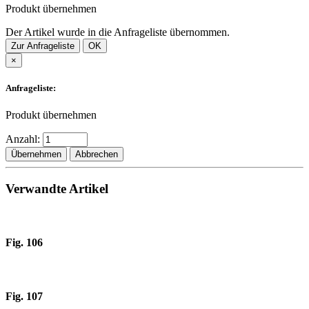
Produkt übernehmen
Der Artikel wurde in die Anfrageliste übernommen.
Zur Anfrageliste
OK
×
Anfrageliste:
Produkt übernehmen
Anzahl:
Übernehmen
Abbrechen
Verwandte Artikel
Fig. 106
Fig. 107