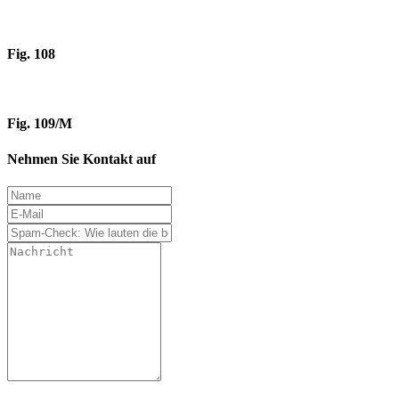
Fig. 108
Fig. 109/M
Nehmen Sie Kontakt auf