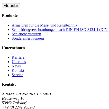
Absenden
Produkte
Armaturen für die Mess- und Regeltechnik
Schneidringverschraubungen nach DIN EN ISO 8434-1 (DIN 
Schlaucharmaturen
Sonderanfertigungen
Unternehmen
Karriere
Über uns
News
Kontakt
Service
Kontakt
ARMATUREN-ARNDT GMBH
Heuserweg 16
53842 Troisdorf
+49 (0) 2241 9639-0