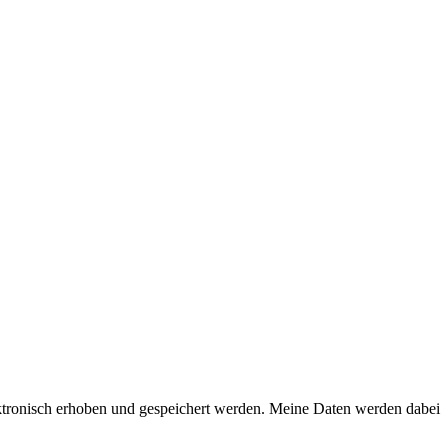
ktronisch erhoben und gespeichert werden. Meine Daten werden dabei