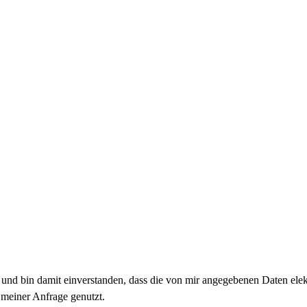
nd bin damit einverstanden, dass die von mir angegebenen Daten ele
meiner Anfrage genutzt.