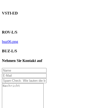
VSTI-ED
ROV-L/S
buz06.png
BUZ-L/S
Nehmen Sie Kontakt auf