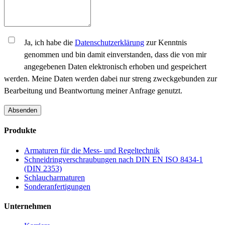
Ja, ich habe die
Datenschutzerklärung
zur Kenntnis
genommen und bin damit einverstanden, dass die von mir
angegebenen Daten elektronisch erhoben und gespeichert
werden. Meine Daten werden dabei nur streng zweckgebunden zur
Bearbeitung und Beantwortung meiner Anfrage genutzt.
Absenden
Produkte
Armaturen für die Mess- und Regeltechnik
Schneidringverschraubungen nach DIN EN ISO 8434-1
(DIN 2353)
Schlaucharmaturen
Sonderanfertigungen
Unternehmen