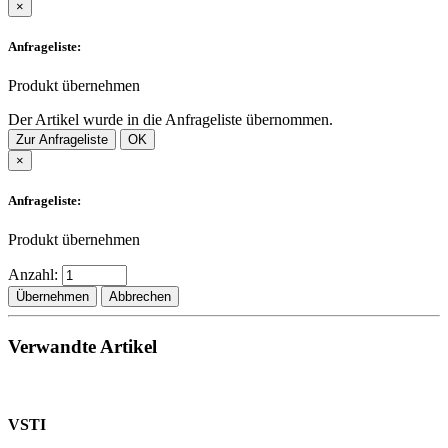
×
Anfrageliste:
Produkt übernehmen
Der Artikel wurde in die Anfrageliste übernommen.
Zur Anfrageliste
OK
×
Anfrageliste:
Produkt übernehmen
Anzahl:
Übernehmen
Abbrechen
Verwandte Artikel
VSTI