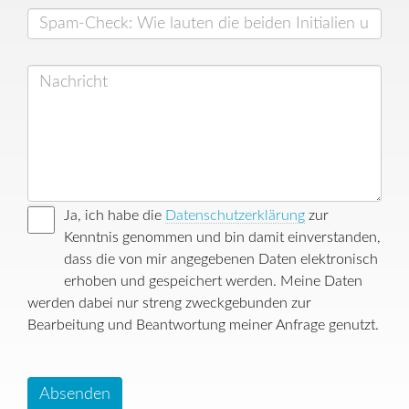
Ja, ich habe die
Datenschutzerklärung
zur
Kenntnis genommen und bin damit einverstanden,
dass die von mir angegebenen Daten elektronisch
erhoben und gespeichert werden. Meine Daten
werden dabei nur streng zweckgebunden zur
Bearbeitung und Beantwortung meiner Anfrage genutzt.
Absenden