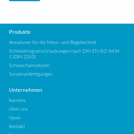
Produkte
Armaturen für die Mess- und Regeltechnik
Schneidringverschraubungen nach DIN EN ISO 8434-
1 (DIN 2353)
Schlaucharmaturen
Sonderanfertigungen
Unternehmen
Karriere
Über uns
News
Kontakt