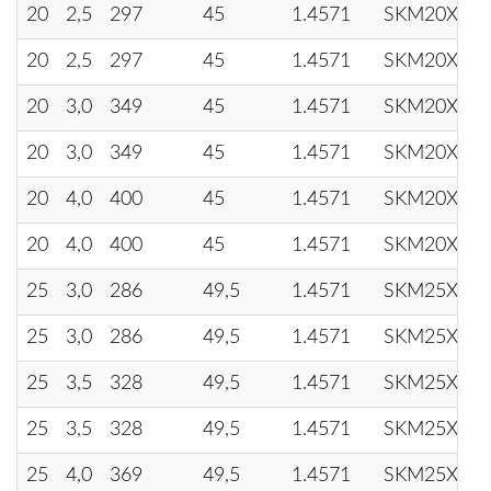
20
2,5
297
45
1.4571
SKM20X2.
20
2,5
297
45
1.4571
SKM20X2.
20
3,0
349
45
1.4571
SKM20X3
20
3,0
349
45
1.4571
SKM20X3
20
4,0
400
45
1.4571
SKM20X4
20
4,0
400
45
1.4571
SKM20X4
25
3,0
286
49,5
1.4571
SKM25X3
25
3,0
286
49,5
1.4571
SKM25X3
25
3,5
328
49,5
1.4571
SKM25X3.
25
3,5
328
49,5
1.4571
SKM25X3.
25
4,0
369
49,5
1.4571
SKM25X4