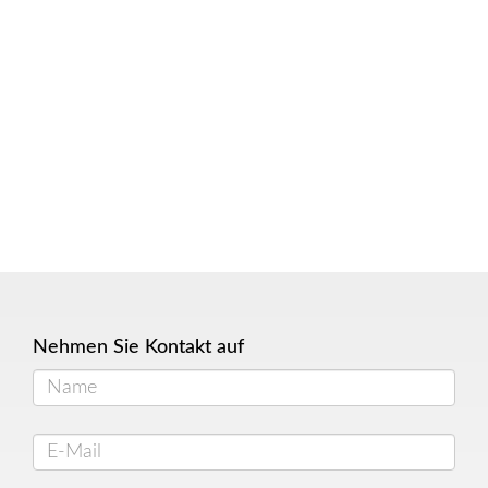
Nehmen Sie Kontakt auf