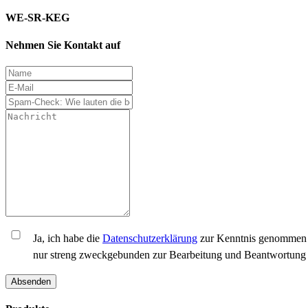
WE-SR-KEG
Nehmen Sie Kontakt auf
Ja, ich habe die
Datenschutzerklärung
zur Kenntnis genommen u
nur streng zweckgebunden zur Bearbeitung und Beantwortung 
Absenden