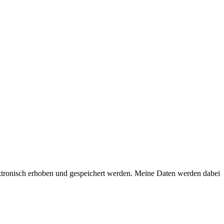
ktronisch erhoben und gespeichert werden. Meine Daten werden dabei