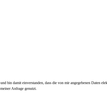
nd bin damit einverstanden, dass die von mir angegebenen Daten ele
meiner Anfrage genutzt.