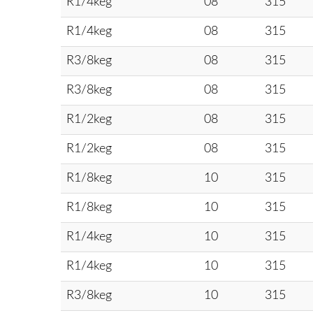
R1/4keg
08
315
R1/4keg
08
315
R3/8keg
08
315
R3/8keg
08
315
R1/2keg
08
315
R1/2keg
08
315
R1/8keg
10
315
R1/8keg
10
315
R1/4keg
10
315
R1/4keg
10
315
R3/8keg
10
315