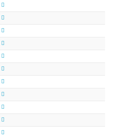
3
4
4
1
1
2
2
3
3
4
4