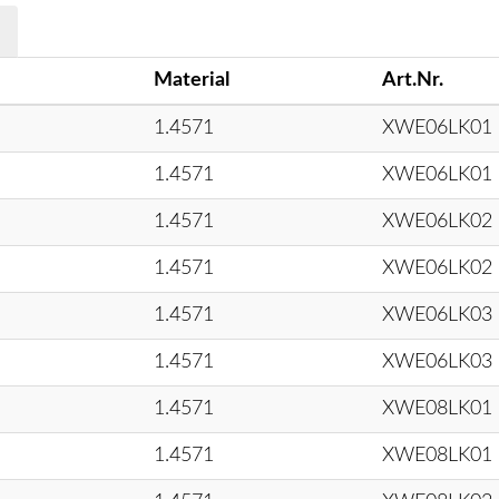
Material
Art.Nr.
1.4571
XWE06LK0
1.4571
XWE06LK0
1.4571
XWE06LK0
1.4571
XWE06LK0
1.4571
XWE06LK0
1.4571
XWE06LK0
1.4571
XWE08LK0
1.4571
XWE08LK0