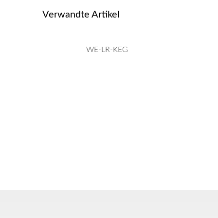
Verwandte Artikel
WE-LR-KEG