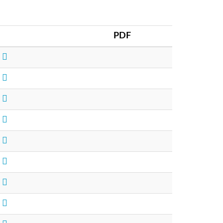
PDF
1
1
2
2
3
3
1
1