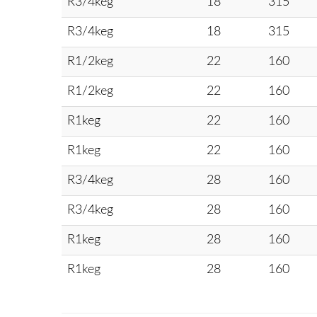
R3/4keg
18
315
R3/4keg
18
315
R1/2keg
22
160
R1/2keg
22
160
R1keg
22
160
R1keg
22
160
R3/4keg
28
160
R3/4keg
28
160
R1keg
28
160
R1keg
28
160