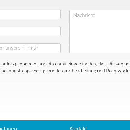
enntnis genommen und bin damit einverstanden, dass die von m
bei nur streng zweckgebunden zur Bearbeitung und Beantwortun
nehmen
Kontakt