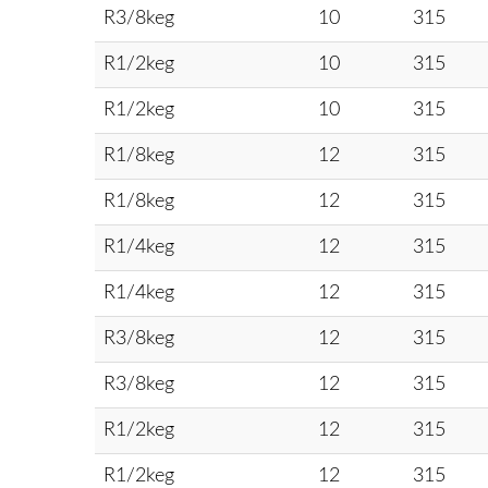
R3/8keg
10
315
R1/2keg
10
315
R1/2keg
10
315
R1/8keg
12
315
R1/8keg
12
315
R1/4keg
12
315
R1/4keg
12
315
R3/8keg
12
315
R3/8keg
12
315
R1/2keg
12
315
R1/2keg
12
315