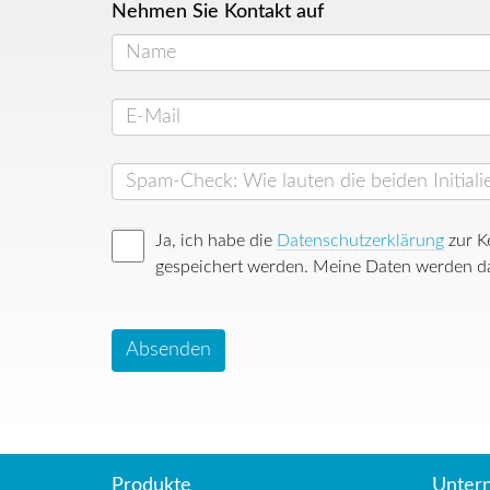
Nehmen Sie Kontakt auf
Ja, ich habe die
Datenschutzerklärung
zur K
gespeichert werden. Meine Daten werden da
Absenden
Produkte
Unter