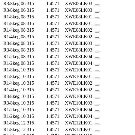
R3/8keg
06
315
1.4571
XWE06LK03
R3/8keg
06
315
1.4571
XWE06LK03
R1/8keg
08
315
1.4571
XWE08LK01
R1/8keg
08
315
1.4571
XWE08LK01
R1/4keg
08
315
1.4571
XWE08LK02
R1/4keg
08
315
1.4571
XWE08LK02
R3/8keg
08
315
1.4571
XWE08LK03
R3/8keg
08
315
1.4571
XWE08LK03
R1/2keg
08
315
1.4571
XWE08LK04
R1/2keg
08
315
1.4571
XWE08LK04
R1/8keg
10
315
1.4571
XWE10LK01
R1/8keg
10
315
1.4571
XWE10LK01
R1/4keg
10
315
1.4571
XWE10LK02
R1/4keg
10
315
1.4571
XWE10LK02
R3/8keg
10
315
1.4571
XWE10LK03
R3/8keg
10
315
1.4571
XWE10LK03
R1/2keg
10
315
1.4571
XWE10LK04
R1/2keg
10
315
1.4571
XWE10LK04
R1/8keg
12
315
1.4571
XWE12LK01
R1/8keg
12
315
1.4571
XWE12LK01