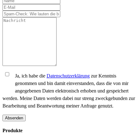
Ja, ich habe die
Datenschutzerklärung
zur Kenntnis
genommen und bin damit einverstanden, dass die von mir
angegebenen Daten elektronisch erhoben und gespeichert
werden. Meine Daten werden dabei nur streng zweckgebunden zur
Bearbeitung und Beantwortung meiner Anfrage genutzt.
Absenden
Produkte