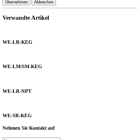
Übernehmen
Abbrechen
Verwandte Artikel
WE-LR-KEG
WE-LM/SM-KEG
WE-LR-NPT
WE-SR-KEG
Nehmen Sie Kontakt auf