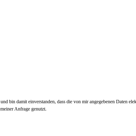
nd bin damit einverstanden, dass die von mir angegebenen Daten ele
meiner Anfrage genutzt.