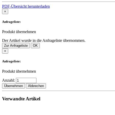
PDF-Übersicht herunterladen
×
Anfrageliste:
Produkt übernehmen
Der Artikel wurde in die Anfrageliste übernommen.
Zur Anfrageliste
OK
×
Anfrageliste:
Produkt übernehmen
Anzahl:
Übernehmen
Abbrechen
Verwandte Artikel