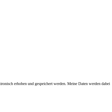
ktronisch erhoben und gespeichert werden. Meine Daten werden dabei