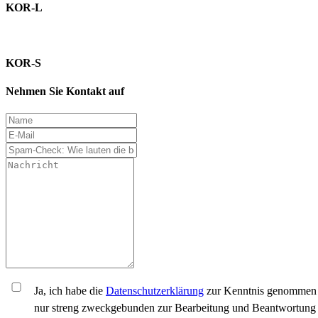
KOR-L
KOR-S
Nehmen Sie Kontakt auf
Ja, ich habe die
Datenschutzerklärung
zur Kenntnis genommen u
nur streng zweckgebunden zur Bearbeitung und Beantwortung 