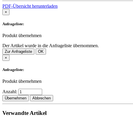
PDF-Übersicht herunterladen
×
Anfrageliste:
Produkt übernehmen
Der Artikel wurde in die Anfrageliste übernommen.
Zur Anfrageliste
OK
×
Anfrageliste:
Produkt übernehmen
Anzahl:
Übernehmen
Abbrechen
Verwandte Artikel