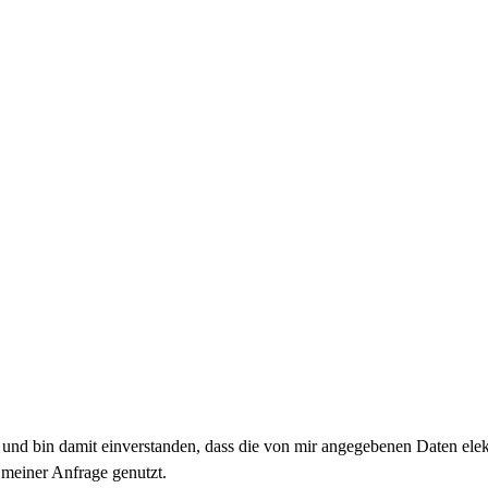
nd bin damit einverstanden, dass die von mir angegebenen Daten ele
meiner Anfrage genutzt.