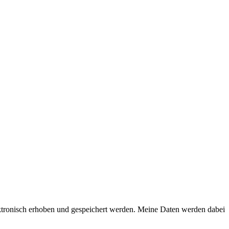
ktronisch erhoben und gespeichert werden. Meine Daten werden dabei