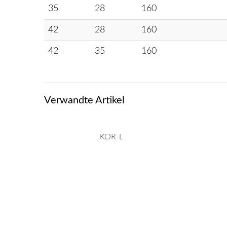
35
28
160
42
28
160
42
35
160
Verwandte Artikel
KOR-L