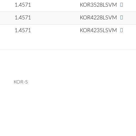
1.4571
KOR3528LSVM
1.4571
KOR4228LSVM
1.4571
KOR4235LSVM
KOR-S