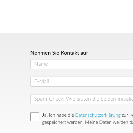
Nehmen Sie Kontakt auf
Ja, ich habe die
Datenschutzerklärung
zur K
gespeichert werden. Meine Daten werden da