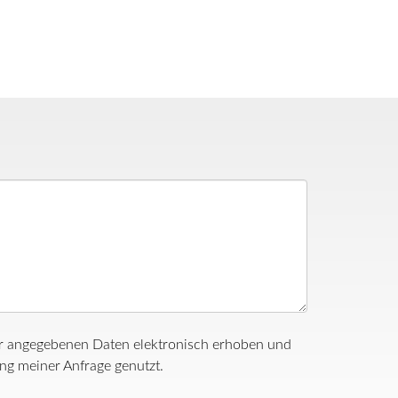
ir angegebenen Daten elektronisch erhoben und
g meiner Anfrage genutzt.