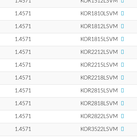
1.4571
KOR1512LSVM
1.4571
KOR1810LSVM
1.4571
KOR1812LSVM
1.4571
KOR1815LSVM
1.4571
KOR2212LSVM
1.4571
KOR2215LSVM
1.4571
KOR2218LSVM
1.4571
KOR2815LSVM
1.4571
KOR2818LSVM
1.4571
KOR2822LSVM
1.4571
KOR3522LSVM