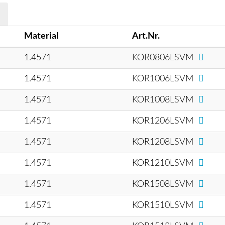
Material
Art.Nr.
1.4571
KOR0806LSVM
1.4571
KOR1006LSVM
1.4571
KOR1008LSVM
1.4571
KOR1206LSVM
1.4571
KOR1208LSVM
1.4571
KOR1210LSVM
1.4571
KOR1508LSVM
1.4571
KOR1510LSVM