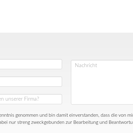
enntnis genommen und bin damit einverstanden, dass die von m
bei nur streng zweckgebunden zur Bearbeitung und Beantwortun