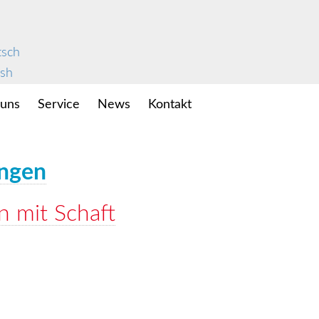
 uns
Service
News
Kontakt
ungen
 mit Schaft