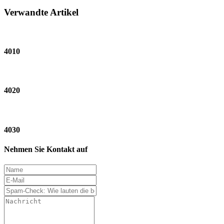
Verwandte Artikel
4010
4020
4030
Nehmen Sie Kontakt auf