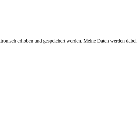
ktronisch erhoben und gespeichert werden. Meine Daten werden dabei