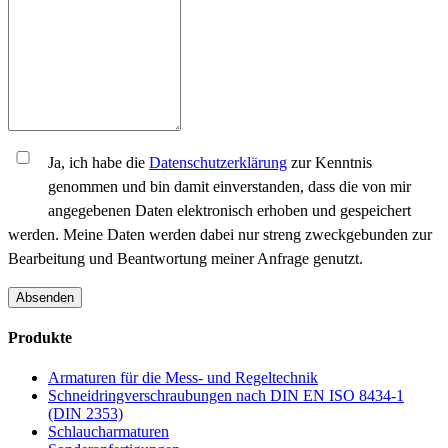
Ja, ich habe die
Datenschutzerklärung
zur Kenntnis
genommen und bin damit einverstanden, dass die von mir
angegebenen Daten elektronisch erhoben und gespeichert
werden. Meine Daten werden dabei nur streng zweckgebunden zur
Bearbeitung und Beantwortung meiner Anfrage genutzt.
Absenden
Produkte
Armaturen für die Mess- und Regeltechnik
Schneidringverschraubungen nach DIN EN ISO 8434-1
(DIN 2353)
Schlaucharmaturen