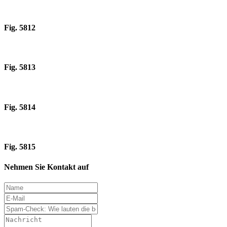
Fig. 5812
Fig. 5813
Fig. 5814
Fig. 5815
Nehmen Sie Kontakt auf