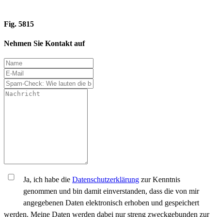
Fig. 5815
Nehmen Sie Kontakt auf
Ja, ich habe die
Datenschutzerklärung
zur Kenntnis
genommen und bin damit einverstanden, dass die von mir
angegebenen Daten elektronisch erhoben und gespeichert
werden. Meine Daten werden dabei nur streng zweckgebunden zur