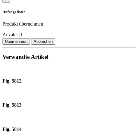
Anfrageliste:
Produkt übernehmen
Anzahl:
Übernehmen
Abbrechen
Verwandte Artikel
Fig. 5812
Fig. 5813
Fig. 5814