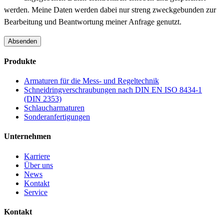
werden. Meine Daten werden dabei nur streng zweckgebunden zur
Bearbeitung und Beantwortung meiner Anfrage genutzt.
Absenden
Produkte
Armaturen für die Mess- und Regeltechnik
Schneidringverschraubungen nach DIN EN ISO 8434-1
(DIN 2353)
Schlaucharmaturen
Sonderanfertigungen
Unternehmen
Karriere
Über uns
News
Kontakt
Service
Kontakt