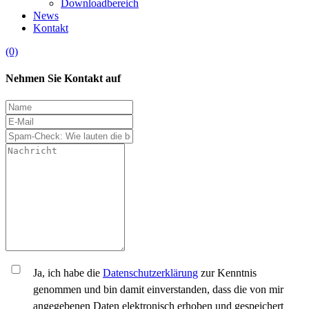
Downloadbereich
News
Kontakt
(0)
Nehmen Sie Kontakt auf
Ja, ich habe die
Datenschutzerklärung
zur Kenntnis
genommen und bin damit einverstanden, dass die von mir
angegebenen Daten elektronisch erhoben und gespeichert